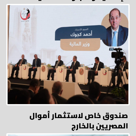
صندوق خاص لاستثمار أموال
المصريين بالخارج