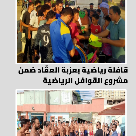
قافلة رياضية بعزبة العقّاد ضمن
مشروع القوافل الرياضية