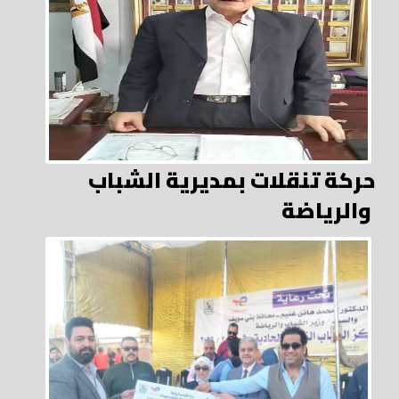
حركة تنقلات بمديرية الشباب
والرياضة