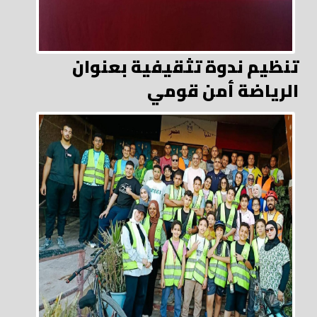
تنظيم ندوة تثقيفية بعنوان
الرياضة أمن قومي