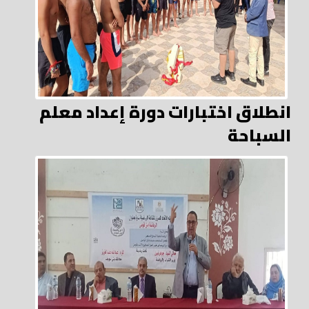
انطلاق اختبارات دورة إعداد معلم
السباحة