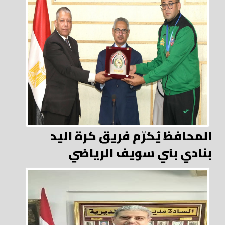
المحافظ يُكرّم فريق كرة اليد
بنادي بني سويف الرياضي