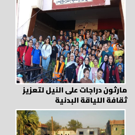
مارثون دراجات على النيل لتعزيز
ثقافة اللياقة البدنية