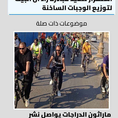
لتوزيع الوجبات الساخنة
موضوعات ذات صلة
ماراثون الدراجات يواصل نشر