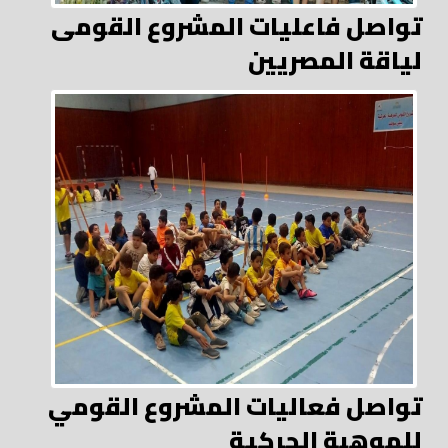
تواصل فاعليات المشروع القومى
لياقة المصريين
تواصل فعاليات المشروع القومي
للموهبة الحركية