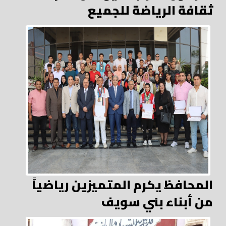
ثقافة الرياضة للجميع
المحافظ يكرم المتميزين رياضياً
من أبناء بني سويف