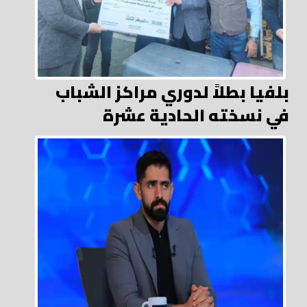
بلفيا بطلاً لدوري مراكز الشباب
في نسخته الحادية عشرة