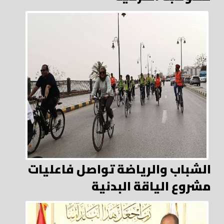
الشباب والرياضة تواصل فاعليات
مشروع الياقة البدنية