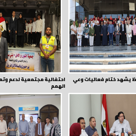
ظ يشهد ختام فعاليات وعي
احتفالية مجتمعية لدعم وتم
الهمم