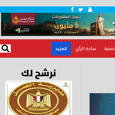
اصمة
ساحة الرأي
المزيد
نرشح لك