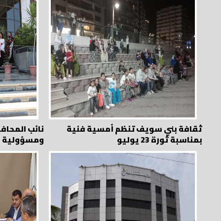
ثقافة بني سويف تنظم أمسية فنية
نائب المحاف
بمناسبة ثورة 23 يوليو
ومسؤولية